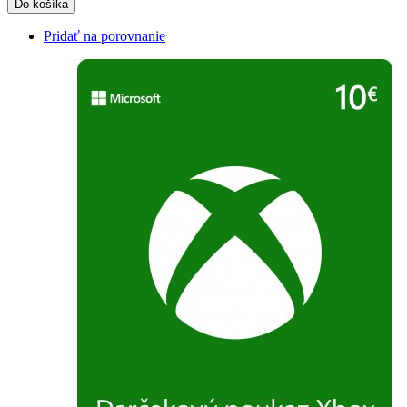
Do košíka
Pridať na porovnanie