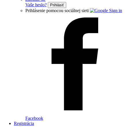
Vaše heslo?
Prihlásiť
Prihlásenie pomocou sociálnej sieti
Facebook
Registrácia