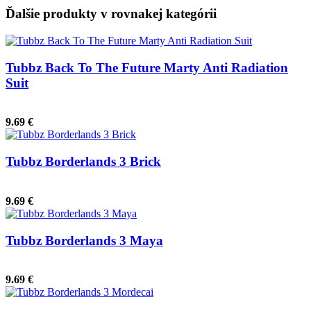
Ďalšie produkty v rovnakej kategórii
Tubbz Back To The Future Marty Anti Radiation
Suit
9.69 €
Tubbz Borderlands 3 Brick
9.69 €
Tubbz Borderlands 3 Maya
9.69 €