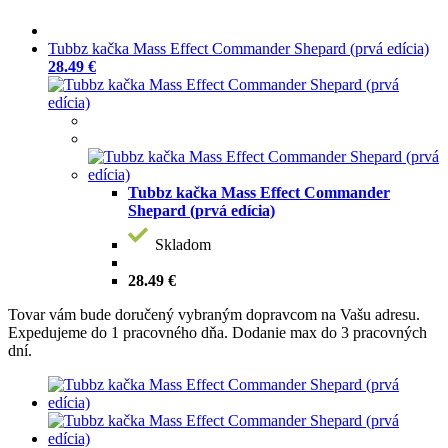
Tubbz kačka Mass Effect Commander Shepard (prvá edícia)
28.49 €
Tubbz kačka Mass Effect Commander
Shepard (prvá edícia)
Skladom
28.49 €
Tovar vám bude doručený vybraným dopravcom na Vašu adresu.
Expedujeme do 1 pracovného dňa. Dodanie max do 3 pracovných
dní.