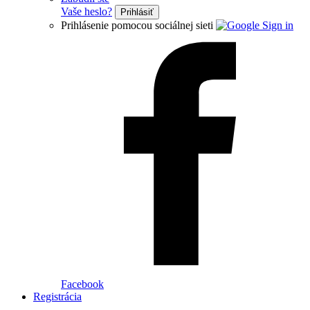
Vaše heslo?
Prihlásiť
Prihlásenie pomocou sociálnej sieti
Facebook
Registrácia