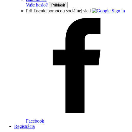
Vaše heslo?
Prihlásiť
Prihlásenie pomocou sociálnej sieti
Facebook
Registrácia