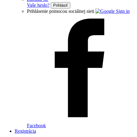
Vaše heslo?
Prihlásiť
Prihlásenie pomocou sociálnej sieti
Facebook
Registrácia