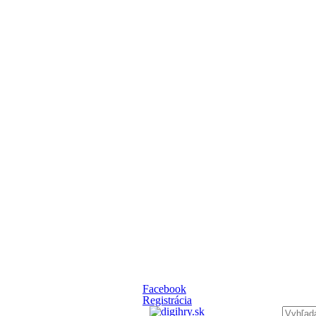
Facebook
Registrácia