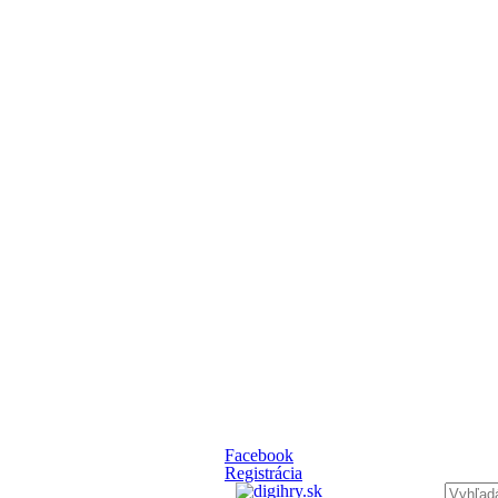
Facebook
Registrácia