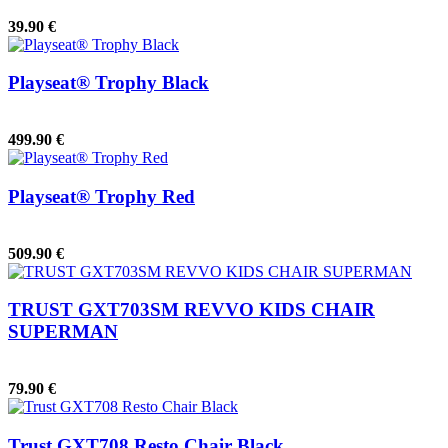
39.90 €
Playseat® Trophy Black
499.90 €
Playseat® Trophy Red
509.90 €
TRUST GXT703SM REVVO KIDS CHAIR
SUPERMAN
79.90 €
Trust GXT708 Resto Chair Black