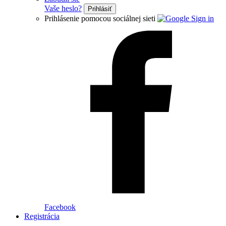
Vaše heslo?
Prihlásiť
Prihlásenie pomocou sociálnej sieti
Facebook
Registrácia