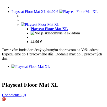
Playseat Floor Mat XL
44.90 €
Playseat Floor Mat XL
Nie je skladom
44.90 €
Tovar vám bude doručený vybraným dopravcom na Vašu adresu.
Expedujeme do 1 pracovného dňa. Dodanie max do 3 pracovných
dní.
Playseat Floor Mat XL
Hodnotenie: (0)