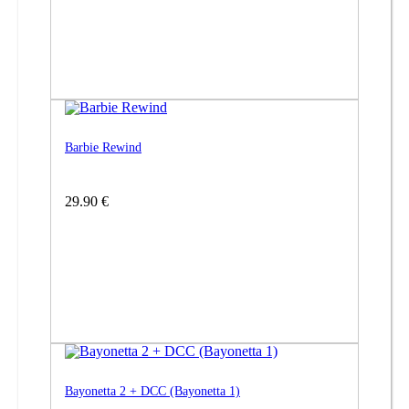
Barbie Rewind
29.90 €
Bayonetta 2 + DCC (Bayonetta 1)