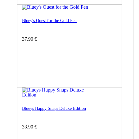
Bluey's Quest for the Gold Pen
37.90 €
Blueys Happy Snaps Deluxe Edition
33.90 €