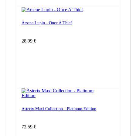
Arsene Lupin - Once A Thief
28.99 €
Asterix Maxi Collection - Platinum Edition
72.59 €