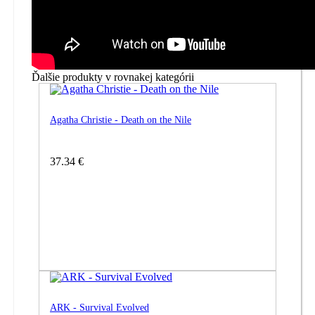
Ďalšie produkty v rovnakej kategórii
Agatha Christie - Death on the Nile
37.34 €
ARK - Survival Evolved