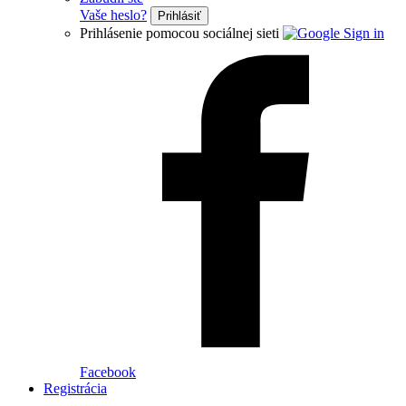
Vaše heslo?
Prihlásiť
Prihlásenie pomocou sociálnej sieti
Facebook
Registrácia