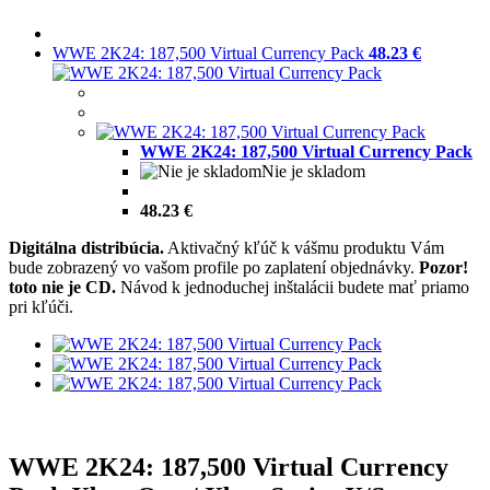
WWE 2K24: 187,500 Virtual Currency Pack
48.23 €
WWE 2K24: 187,500 Virtual Currency Pack
Nie je skladom
48.23 €
Digitálna distribúcia.
Aktivačný kľúč k vášmu produktu Vám
bude zobrazený vo vašom profile po zaplatení objednávky.
Pozor!
toto nie je CD.
Návod k jednoduchej inštalácii budete mať priamo
pri kľúči.
WWE 2K24: 187,500 Virtual Currency