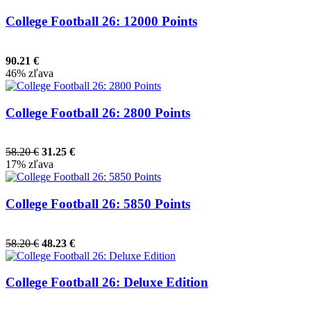
College Football 26: 12000 Points
90.21 €
46% zľava
College Football 26: 2800 Points
58.20 €
31.25 €
17% zľava
College Football 26: 5850 Points
58.20 €
48.23 €
College Football 26: Deluxe Edition