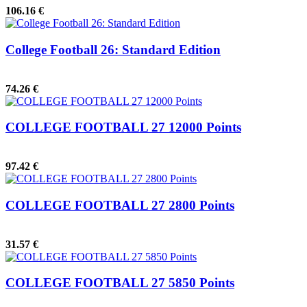
106.16 €
College Football 26: Standard Edition
74.26 €
COLLEGE FOOTBALL 27 12000 Points
97.42 €
COLLEGE FOOTBALL 27 2800 Points
31.57 €
COLLEGE FOOTBALL 27 5850 Points