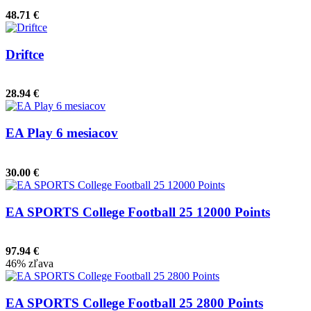
48.71 €
Driftce
28.94 €
EA Play 6 mesiacov
30.00 €
EA SPORTS College Football 25 12000 Points
97.94 €
46% zľava
EA SPORTS College Football 25 2800 Points