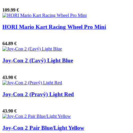
109.99 €
HORI Mario Kart Racing Wheel Pro Mini
64.89 €
Joy-Con 2 (Ľavý) Light Blue
43.90 €
Joy-Con 2 (Pravý) Light Red
43.90 €
Joy-Con 2 Pair Blue/Light Yellow