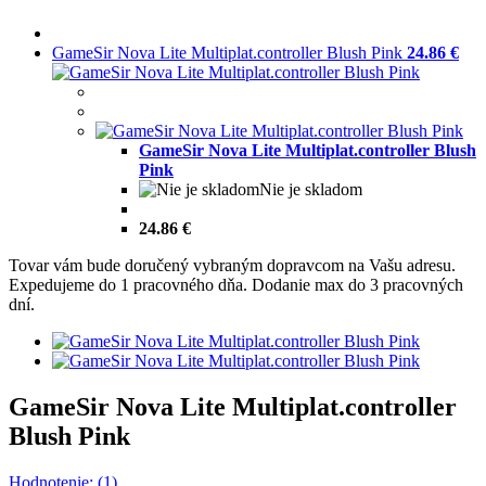
GameSir Nova Lite Multiplat.controller Blush Pink
24.86 €
GameSir Nova Lite Multiplat.controller Blush
Pink
Nie je skladom
24.86 €
Tovar vám bude doručený vybraným dopravcom na Vašu adresu.
Expedujeme do 1 pracovného dňa. Dodanie max do 3 pracovných
dní.
GameSir Nova Lite Multiplat.controller
Blush Pink
Hodnotenie: (1)