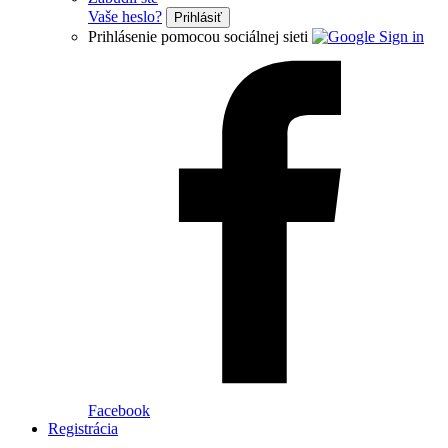
Vaše heslo?
Prihlásiť
Prihlásenie pomocou sociálnej sieti
Facebook
Registrácia