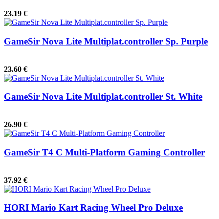
23.19 €
GameSir Nova Lite Multiplat.controller Sp. Purple
23.60 €
GameSir Nova Lite Multiplat.controller St. White
26.90 €
GameSir T4 C Multi-Platform Gaming Controller
37.92 €
HORI Mario Kart Racing Wheel Pro Deluxe