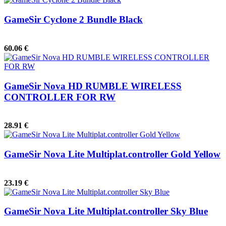
GameSir Cyclone 2 Bundle Black
60.06 €
GameSir Nova HD RUMBLE WIRELESS
CONTROLLER FOR RW
28.91 €
GameSir Nova Lite Multiplat.controller Gold Yellow
23.19 €
GameSir Nova Lite Multiplat.controller Sky Blue