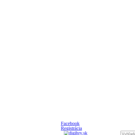
Facebook
Registrácia