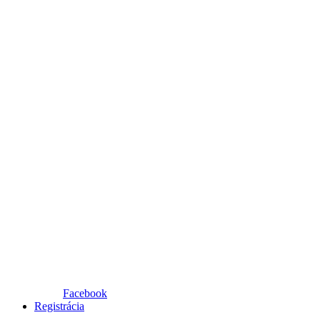
Facebook
Registrácia