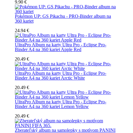
9.90 €
Pokémon UP: GS Pikachu - PRO-Binder album na
360 kariet
24.94 €
UltraPro Album na karty Ultra Pro - Eclipse Pro-
Binder A4 na 360 kariet Apple Red
20.49 €
UltraPro Album na karty Ultra Pro - Eclipse Pro-
Binder A4 na 360 kariet Arctic White
20.49 €
UltraPro Album na karty Ultra Pro - Eclipse Pro-
Binder A4 na 360 kariet Lemon Yellow
20.49 €
Zberateľský album na samolepky s motívom PANINI