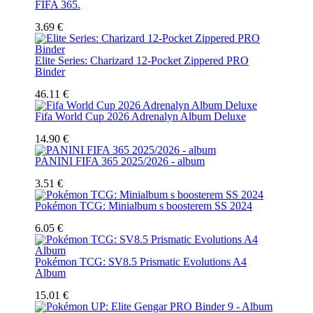
FIFA 365.
3.69 €
Elite Series: Charizard 12-Pocket Zippered PRO
Binder
46.11 €
Fifa World Cup 2026 Adrenalyn Album Deluxe
14.90 €
PANINI FIFA 365 2025/2026 - album
3.51 €
Pokémon TCG: Minialbum s boosterem SS 2024
6.05 €
Pokémon TCG: SV8.5 Prismatic Evolutions A4
Album
15.01 €