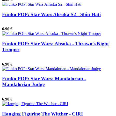
Funko POP: Star Wars Ahsoka S2 - Shin Hati
6.90 €
Funko POP: Star Wars: Ahsoka - Thrawn's Night
Trooper
6.90 €
Funko POP: Star Wars: Mandalorian -
Mandalorian Judge
6.90 €
Hanging Figurine The Witcher - CIRI