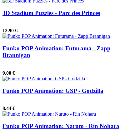
3D Stadium Puzzles - Parc des Princes
12.90 €
Funko POP Animation: Futurama - Zapp
Brannigan
9.00 €
Funko POP Animation: GSP - Godzilla
8.44 €
Funko POP Animation: Naruto - Rin Nohara