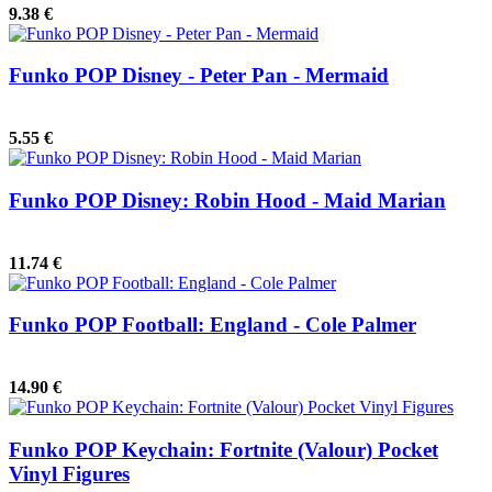
9.38 €
Funko POP Disney - Peter Pan - Mermaid
5.55 €
Funko POP Disney: Robin Hood - Maid Marian
11.74 €
Funko POP Football: England - Cole Palmer
14.90 €
Funko POP Keychain: Fortnite (Valour) Pocket
Vinyl Figures