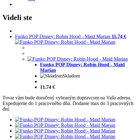
Videli ste
Funko POP Disney: Robin Hood - Maid Marian
11.74 €
Funko POP Disney: Robin Hood - Maid
Marian
Skladom
11.74 €
Tovar vám bude doručený vybraným dopravcom na Vašu adresu.
Expedujeme do 1 pracovného dňa. Dodanie max do 3 pracovných
dní.