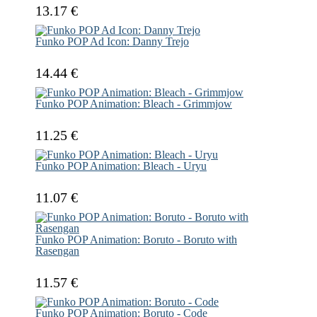
13.17 €
Funko POP Ad Icon: Danny Trejo
14.44 €
Funko POP Animation: Bleach - Grimmjow
11.25 €
Funko POP Animation: Bleach - Uryu
11.07 €
Funko POP Animation: Boruto - Boruto with
Rasengan
11.57 €
Funko POP Animation: Boruto - Code