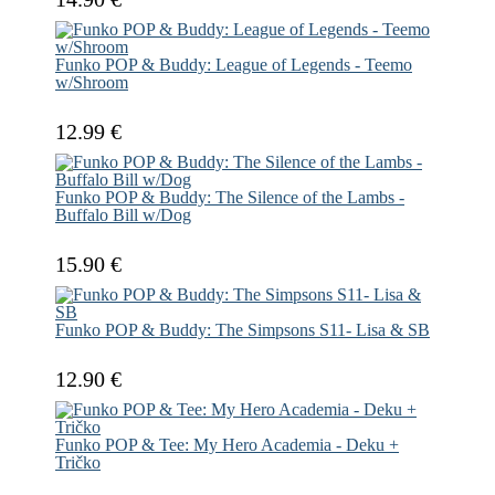
Funko POP & Buddy: League of Legends - Teemo
w/Shroom
12.99 €
Funko POP & Buddy: The Silence of the Lambs -
Buffalo Bill w/Dog
15.90 €
Funko POP & Buddy: The Simpsons S11- Lisa & SB​
12.90 €
Funko POP & Tee: My Hero Academia - Deku +
Tričko