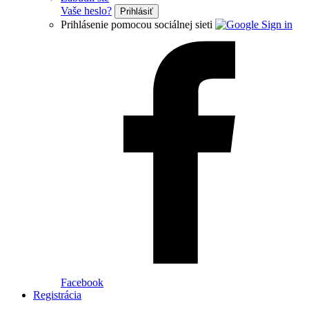
Vaše heslo?
Prihlásiť
Prihlásenie pomocou sociálnej sieti
Facebook
Registrácia