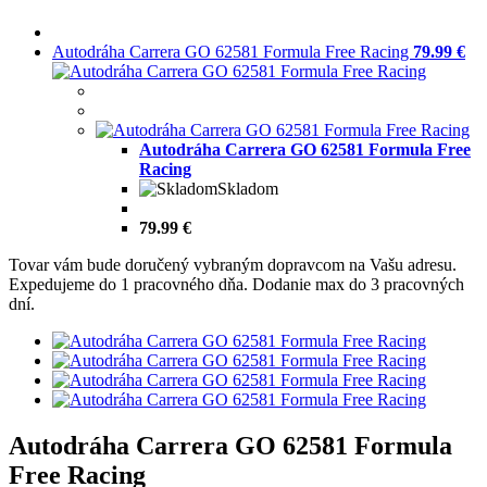
Autodráha Carrera GO 62581 Formula Free Racing
79.99 €
Autodráha Carrera GO 62581 Formula Free
Racing
Skladom
79.99 €
Tovar vám bude doručený vybraným dopravcom na Vašu adresu.
Expedujeme do 1 pracovného dňa. Dodanie max do 3 pracovných
dní.
Autodráha Carrera GO 62581 Formula
Free Racing