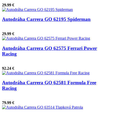
29.99 €
Autodráha Carrera GO 62195 Spiderman
29.99 €
Autodráha Carrera GO 62575 Ferrari Power
Racing
92.24 €
Autodráha Carrera GO 62581 Formula Free
Racing
79.99 €