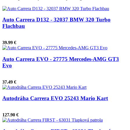
Auto Carrera D132 - 32037 BMW 320 Turbo
Flachbau
39.99 €
Auto Carrera EVO - 27775 Mercedes-AMG GT3
Evo
37.49 €
Autodráha Carrera EVO 25243 Mario Kart
127.90 €