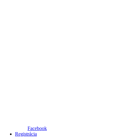
Facebook
Registrácia