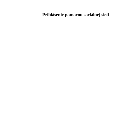
Prihlásenie pomocou sociálnej sieti