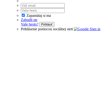
Zapamätaj si ma
Zabudli ste
Vaše heslo?
Prihlásiť
Prihlásenie pomocou sociálnej sieti