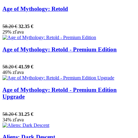
Age of Mythology: Retold
58.20 €
32.35 €
29% zľava
Age of Mythology: Retold - Premium Edition
58.20 €
41.59 €
46% zľava
Age of Mythology: Retold - Premium Edition
Upgrade
58.20 €
31.25 €
34% zľava
Aliens: Dark Descent