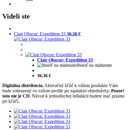
Videli ste
Clair Obscur: Expedition 33
36.36 €
Clair Obscur: Expedition 33
Ihneď na stiahnutie
36.36 €
Digitálna distribúcia.
Aktivačný kľúč k vášmu produktu Vám
bude zobrazený vo vašom profile po zaplatení objednávky.
Pozor!
toto nie je CD.
Návod k jednoduchej inštalácii budete mať priamo
pri kľúči.