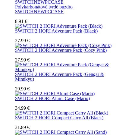
Polykarbonátové tvrdé puzdro
SWITCHNEWPCCASE
8.91 €
SWITCH 2 HORI Adventure Pack (Black)
27.99 €
SWITCH 2 HORI Adventure Pack (Cozy Pink)
27.90 €
SWITCH 2 HORI Adventure Pack (Gengar &
Mimikyu)
29.90 €
SWITCH 2 HORI Alumi Case (Mario)
34.99 €
SWITCH 2 HORI Compact Carry All (Black)
31.89 €