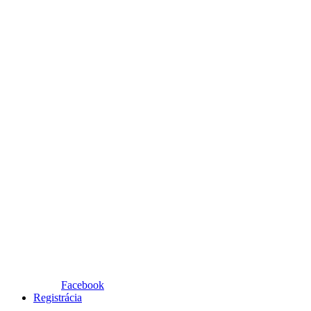
Facebook
Registrácia