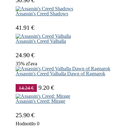
50.90 €
Assassin's Creed Shadows
41.91 €
Assassin's Creed Valhalla
24.90 €
35% zľava
Assassin's Creed Valhalla Dawn of Ragnarok
9.20 €
14.24 €
Assassin's Creed: Mirage
25.90 €
Hodnotilo
0