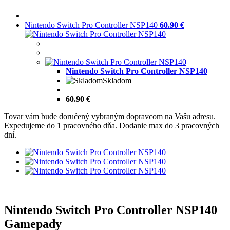
Nintendo Switch Pro Controller NSP140
60.90 €
Nintendo Switch Pro Controller NSP140
Skladom
60.90 €
Tovar vám bude doručený vybraným dopravcom na Vašu adresu.
Expedujeme do 1 pracovného dňa. Dodanie max do 3 pracovných
dní.
Nintendo Switch Pro Controller NSP140
Gamepady