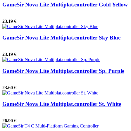
GameSir Nova Lite Multiplat.controller Gold Yellow
23.19 €
GameSir Nova Lite Multiplat.controller Sky Blue
23.19 €
GameSir Nova Lite Multiplat.controller Sp. Purple
23.60 €
GameSir Nova Lite Multiplat.controller St. White
26.90 €