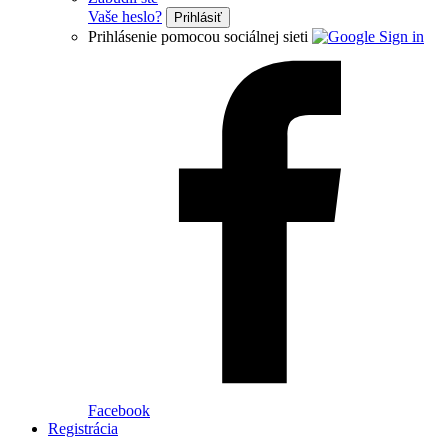
Vaše heslo?
Prihlásiť
Prihlásenie pomocou sociálnej sieti
Facebook
Registrácia