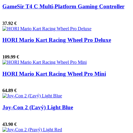
GameSir T4 C Multi-Platform Gaming Controller
37.92 €
HORI Mario Kart Racing Wheel Pro Deluxe
109.99 €
HORI Mario Kart Racing Wheel Pro Mini
64.89 €
Joy-Con 2 (Ľavý) Light Blue
43.90 €