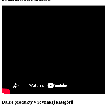
Ďalšie produkty v rovnakej kategórii