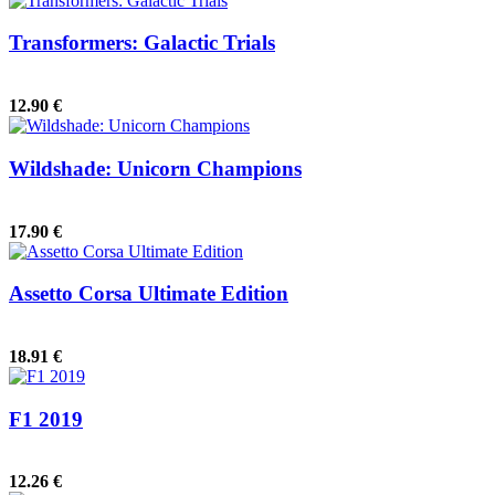
Transformers: Galactic Trials
12.90 €
Wildshade: Unicorn Champions
17.90 €
Assetto Corsa Ultimate Edition
18.91 €
F1 2019
12.26 €