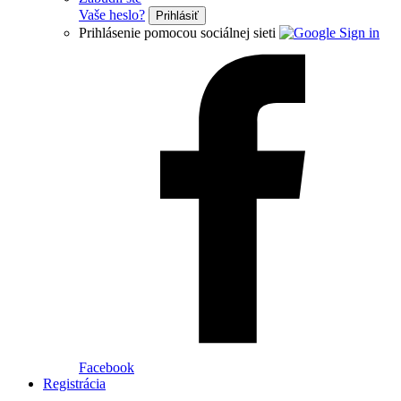
Vaše heslo?
Prihlásiť
Prihlásenie pomocou sociálnej sieti
Facebook
Registrácia