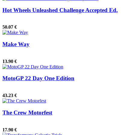
Hot Wheels Unleashed Challenge Accepted Ed.
50.07 €
Make Way
13.90 €
MotoGP 22 Day One Edition
43.23 €
The Crew Motorfest
17.90 €