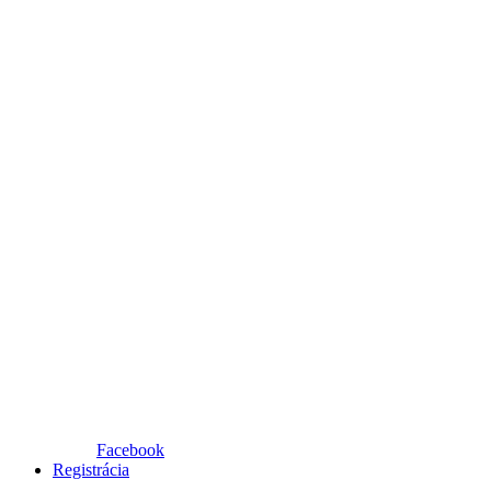
Facebook
Registrácia