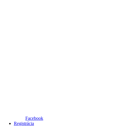
Facebook
Registrácia