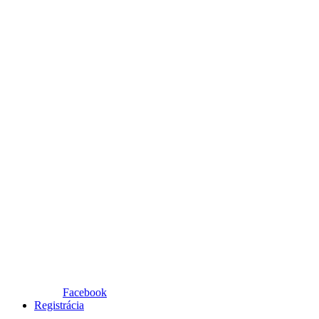
Facebook
Registrácia