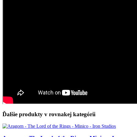
Ďalšie produkty v rovnakej kategórii