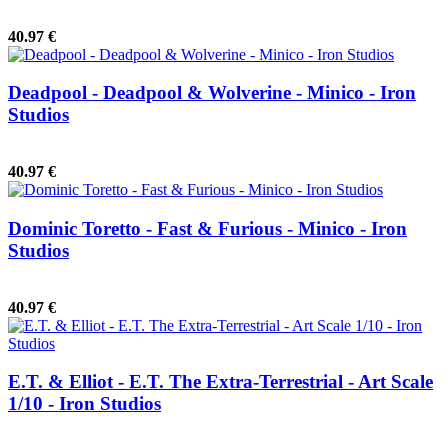
40.97 €
Deadpool - Deadpool & Wolverine - Minico - Iron
Studios
40.97 €
Dominic Toretto - Fast & Furious - Minico - Iron
Studios
40.97 €
E.T. & Elliot - E.T. The Extra-Terrestrial - Art Scale
1/10 - Iron Studios