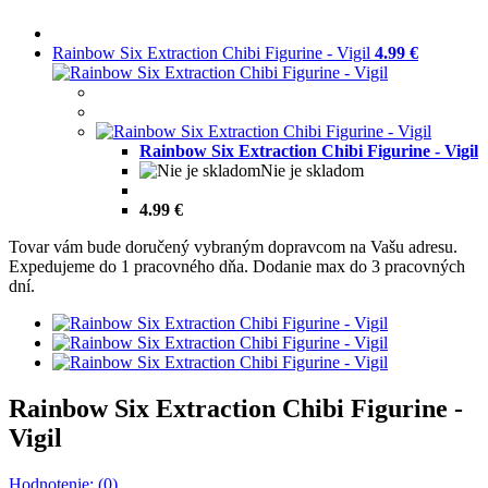
Rainbow Six Extraction Chibi Figurine - Vigil
4.99 €
Rainbow Six Extraction Chibi Figurine - Vigil
Nie je skladom
4.99 €
Tovar vám bude doručený vybraným dopravcom na Vašu adresu.
Expedujeme do 1 pracovného dňa. Dodanie max do 3 pracovných
dní.
Rainbow Six Extraction Chibi Figurine -
Vigil
Hodnotenie: (0)