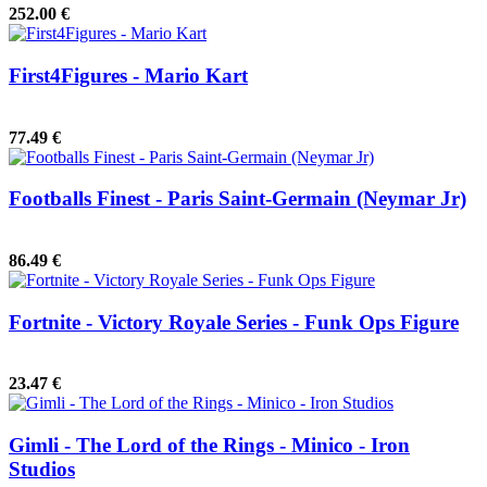
252.00 €
First4Figures - Mario Kart
77.49 €
Footballs Finest - Paris Saint-Germain (Neymar Jr)
86.49 €
Fortnite - Victory Royale Series - Funk Ops Figure
23.47 €
Gimli - The Lord of the Rings - Minico - Iron
Studios