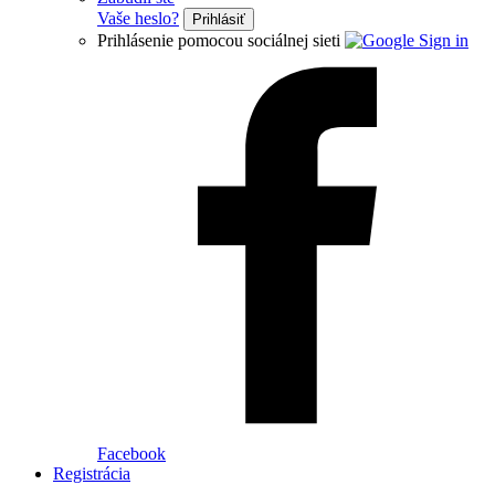
Vaše heslo?
Prihlásiť
Prihlásenie pomocou sociálnej sieti
Facebook
Registrácia