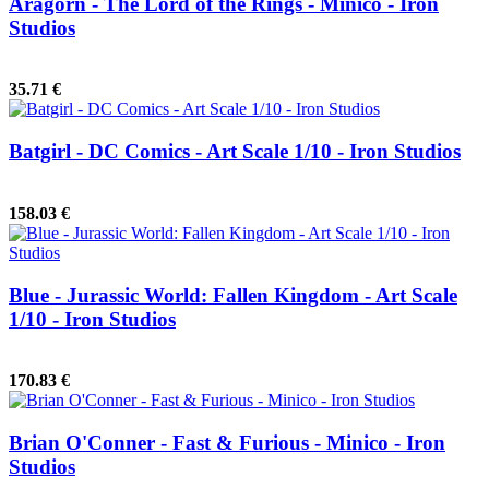
Aragorn - The Lord of the Rings - Minico - Iron
Studios
35.71 €
Batgirl - DC Comics - Art Scale 1/10 - Iron Studios
158.03 €
Blue - Jurassic World: Fallen Kingdom - Art Scale
1/10 - Iron Studios
170.83 €
Brian O'Conner - Fast & Furious - Minico - Iron
Studios