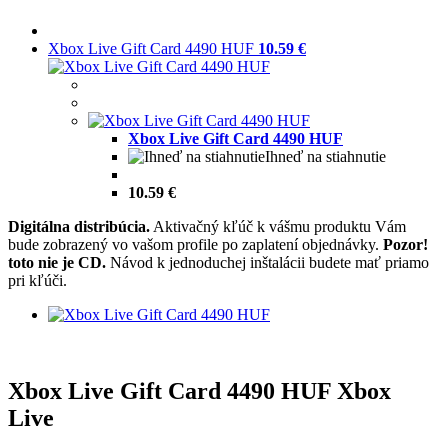
Xbox Live Gift Card 4490 HUF
10.59 €
Xbox Live Gift Card 4490 HUF
Ihneď na stiahnutie
10.59 €
Digitálna distribúcia.
Aktivačný kľúč k vášmu produktu Vám
bude zobrazený vo vašom profile po zaplatení objednávky.
Pozor!
toto nie je CD.
Návod k jednoduchej inštalácii budete mať priamo
pri kľúči.
Xbox Live Gift Card 4490 HUF Xbox
Live