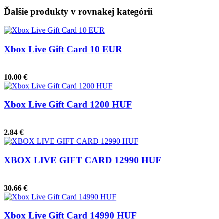
Ďalšie produkty v rovnakej kategórii
Xbox Live Gift Card 10 EUR
10.00 €
Xbox Live Gift Card 1200 HUF
2.84 €
XBOX LIVE GIFT CARD 12990 HUF
30.66 €
Xbox Live Gift Card 14990 HUF