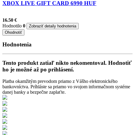
XBOX LIVE GIFT CARD 6990 HUF
16.50 €
Hodnotilo
0
Zobraziť detaily hodnotenia
Ohodnotiť
Hodnotenia
Tento produkt zatiaľ nikto nekomentoval. Hodnotiť
ho je možné až po prihlásení.
Platba okamžitým prevodom priamo z Vášho elektronického
bankovníctva. Príhláste sa priamo vo svojom informačnom systéme
danej banky a bezpečne zaplaťte.