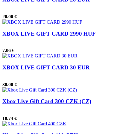
20.00 €
XBOX LIVE GIFT CARD 2990 HUF
7.06 €
XBOX LIVE GIFT CARD 30 EUR
30.00 €
Xbox Live Gift Card 300 CZK (CZ)
10.74 €