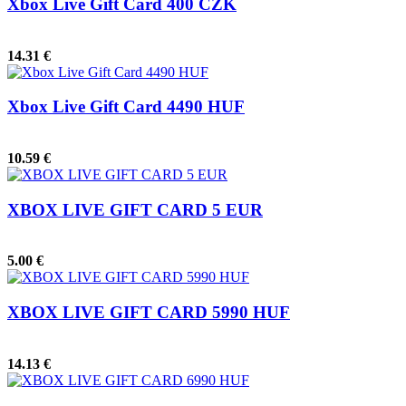
Xbox Live Gift Card 400 CZK
14.31 €
Xbox Live Gift Card 4490 HUF
10.59 €
XBOX LIVE GIFT CARD 5 EUR
5.00 €
XBOX LIVE GIFT CARD 5990 HUF
14.13 €