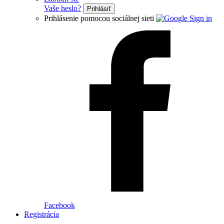
Vaše heslo?
Prihlásiť
Prihlásenie pomocou sociálnej sieti
Facebook
Registrácia