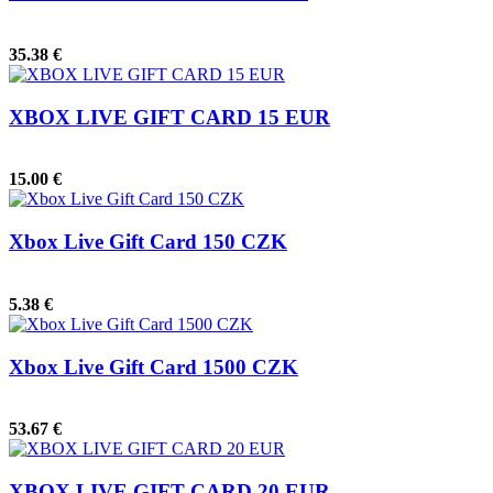
35.38 €
XBOX LIVE GIFT CARD 15 EUR
15.00 €
Xbox Live Gift Card 150 CZK
5.38 €
Xbox Live Gift Card 1500 CZK
53.67 €
XBOX LIVE GIFT CARD 20 EUR