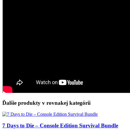
Ďalšie produkty v rovnakej kategórii
7 Days to Die – Console Edition Survival Bundle