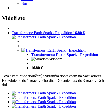
›
Iné
Videli ste
Transformers: Earth Spark - Expedition
16.80 €
Transformers: Earth Spark - Expedition
Skladom
16.80 €
Tovar vám bude doručený vybraným dopravcom na Vašu adresu.
Expedujeme do 1 pracovného dňa. Dodanie max do 3 pracovných
dní.