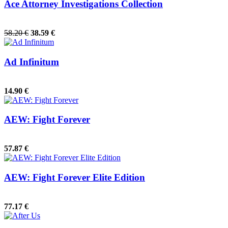
Ace Attorney Investigations Collection
58.20 €
38.59 €
Ad Infinitum
14.90 €
AEW: Fight Forever
57.87 €
AEW: Fight Forever Elite Edition
77.17 €