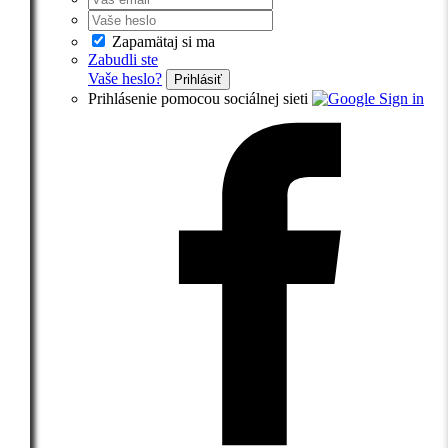
Zapamätaj si ma
Zabudli ste
Vaše heslo?
Prihlásiť
Prihlásenie pomocou sociálnej sieti