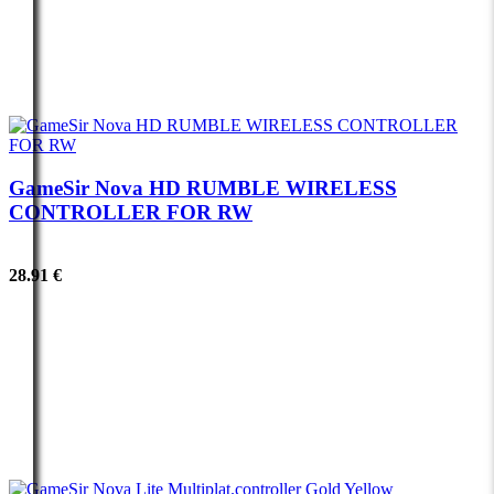
GameSir Nova HD RUMBLE WIRELESS
CONTROLLER FOR RW
28.91 €