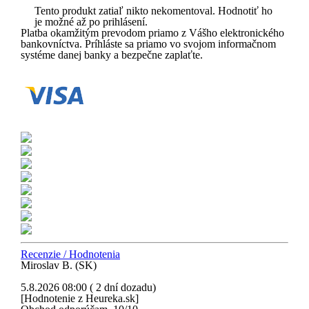
Tento produkt zatiaľ nikto nekomentoval. Hodnotiť ho
je možné až po prihlásení.
Platba okamžitým prevodom priamo z Vášho elektronického
bankovníctva. Príhláste sa priamo vo svojom informačnom
systéme danej banky a bezpečne zaplaťte.
Recenzie / Hodnotenia
Miroslav B. (SK)
5.8.2026 08:00 ( 2 dní dozadu)
[Hodnotenie z Heureka.sk]