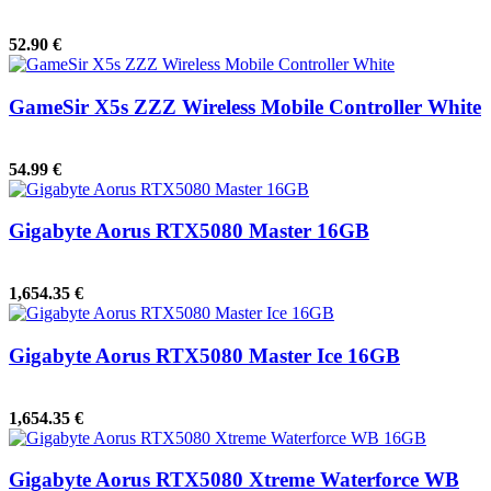
52.90 €
GameSir X5s ZZZ Wireless Mobile Controller White
54.99 €
Gigabyte Aorus RTX5080 Master 16GB
1,654.35 €
Gigabyte Aorus RTX5080 Master Ice 16GB
1,654.35 €
Gigabyte Aorus RTX5080 Xtreme Waterforce WB