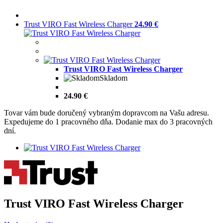
Trust VIRO Fast Wireless Charger
24.90 €
Trust VIRO Fast Wireless Charger
Skladom
24.90 €
Tovar vám bude doručený vybraným dopravcom na Vašu adresu.
Expedujeme do 1 pracovného dňa. Dodanie max do 3 pracovných
dní.
Trust VIRO Fast Wireless Charger