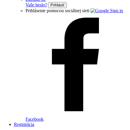
Vaše heslo?
Prihlásiť
Prihlásenie pomocou sociálnej sieti
Facebook
Registrácia