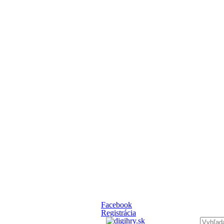
Facebook
Registrácia