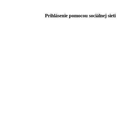
Prihlásenie pomocou sociálnej sieti