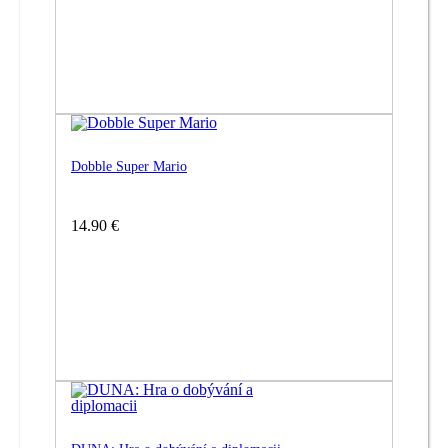
Dobble Super Mario
14.90 €