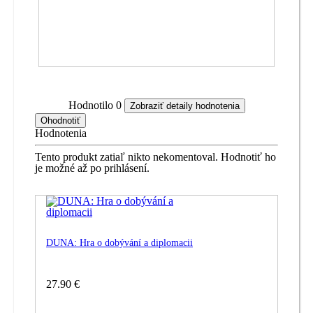
Hodnotilo
0
Zobraziť detaily hodnotenia
Ohodnotiť
Hodnotenia
Tento produkt zatiaľ nikto nekomentoval. Hodnotiť ho
je možné až po prihlásení.
DUNA: Hra o dobývání a diplomacii
27.90 €