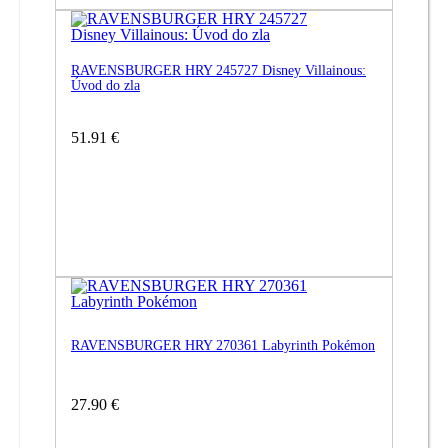
RAVENSBURGER HRY 245727 Disney Villainous:
Úvod do zla
51.91 €
RAVENSBURGER HRY 270361 Labyrinth Pokémon
27.90 €