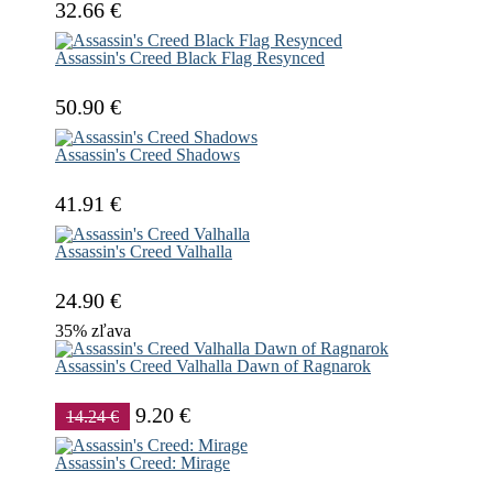
32.66 €
Assassin's Creed Black Flag Resynced
50.90 €
Assassin's Creed Shadows
41.91 €
Assassin's Creed Valhalla
24.90 €
35% zľava
Assassin's Creed Valhalla Dawn of Ragnarok
9.20 €
14.24 €
Assassin's Creed: Mirage