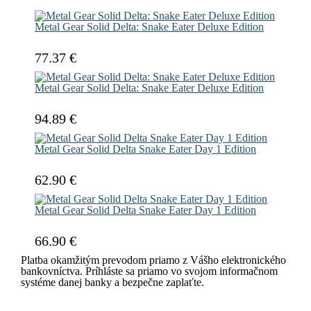
Metal Gear Solid Delta: Snake Eater Deluxe Edition
77.37 €
Metal Gear Solid Delta: Snake Eater Deluxe Edition
94.89 €
Metal Gear Solid Delta Snake Eater Day 1 Edition
62.90 €
Metal Gear Solid Delta Snake Eater Day 1 Edition
66.90 €
Platba okamžitým prevodom priamo z Vášho elektronického
bankovníctva. Príhláste sa priamo vo svojom informačnom
systéme danej banky a bezpečne zaplaťte.