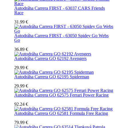
Autodráha Carrera FIRST - 63037 CARS Friends
Race
31.99 €
Autodráha Carrera FIRST - 63050 Spidey Go Webs
Go
36.89 €
Autodráha Carrera GO 62192 Avengers
29.99 €
Autodráha Carrera GO 62195 Spiderman
29.99 €
Autodráha Carrera GO 62575 Ferrari Power Racing
92.24 €
Autodráha Carrera GO 62581 Formula Free Racing
79.99 €