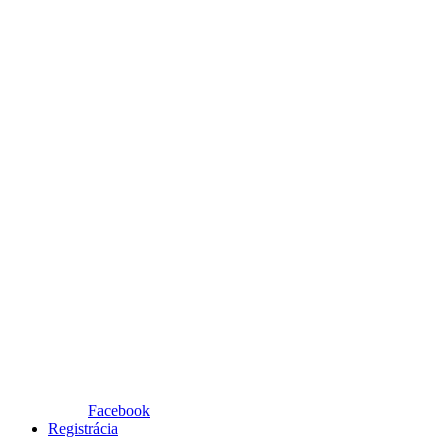
Facebook
Registrácia