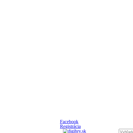
Facebook
Registrácia