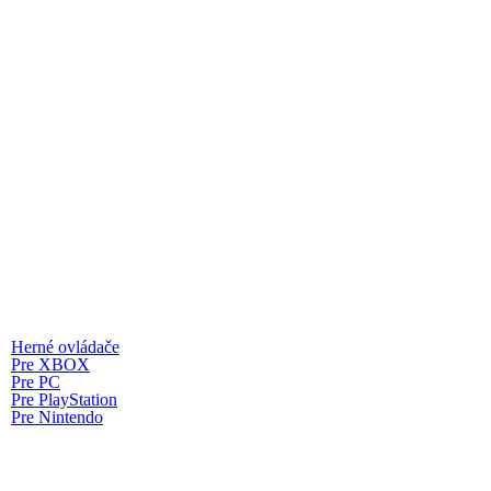
Herné ovládače
Pre XBOX
Pre PC
Pre PlayStation
Pre Nintendo