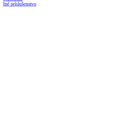
Iné príslušenstvo