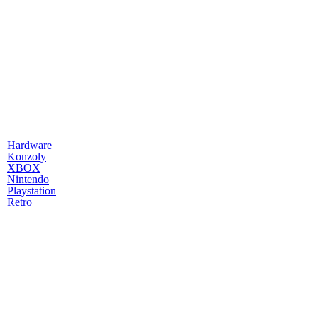
Hardware
Konzoly
XBOX
Nintendo
Playstation
Retro