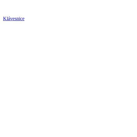
Klávesnice