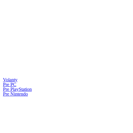
Volanty
Pre PC
Pre PlayStation
Pre Nintendo