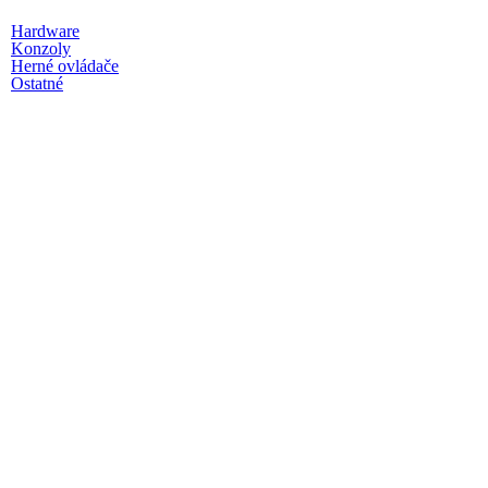
Hardware
Konzoly
Herné ovládače
Ostatné