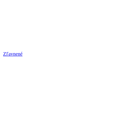
Zľavnené