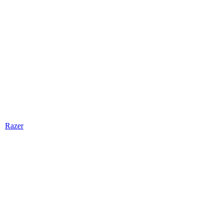
Razer