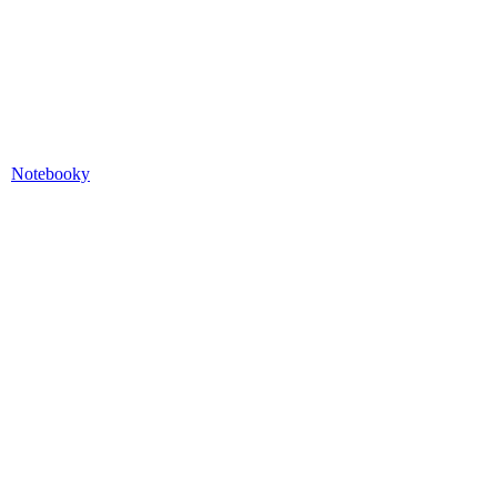
Notebooky