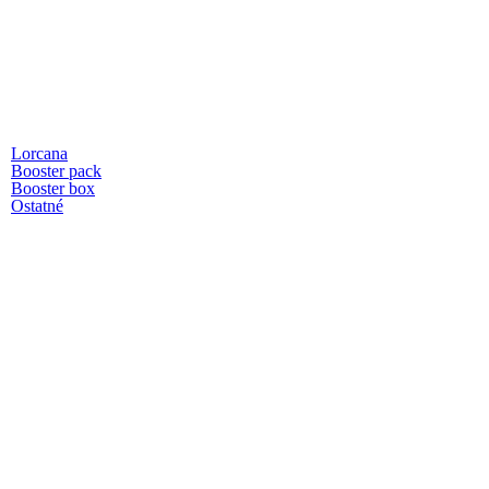
Lorcana
Booster pack
Booster box
Ostatné