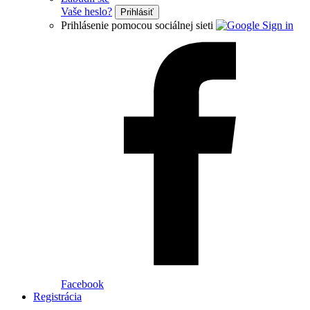
Vaše heslo?
Prihlásiť
Prihlásenie pomocou sociálnej sieti
Facebook
Registrácia