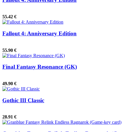
55.42 €
Fallout 4: Anniversary Edition
55.90 €
Final Fantasy Resonance (GK)
49.90 €
Gothic III Classic
28.91 €