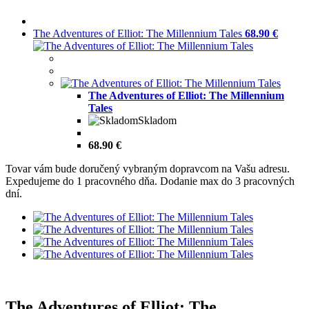
The Adventures of Elliot: The Millennium Tales
68.90 €
The Adventures of Elliot: The Millennium
Tales
Skladom
68.90 €
Tovar vám bude doručený vybraným dopravcom na Vašu adresu.
Expedujeme do 1 pracovného dňa. Dodanie max do 3 pracovných
dní.
The Adventures of Elliot: The