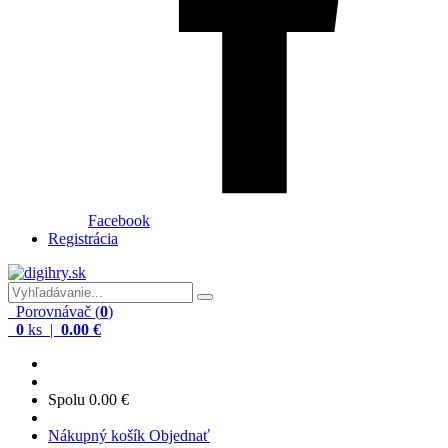
Facebook
Registrácia
Porovnávač (
0
)
0
ks |
0.00 €
Spolu
0.00 €
Nákupný košík
Objednať