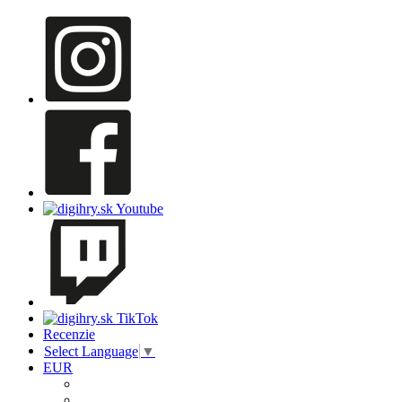
Recenzie
Select Language
▼
EUR