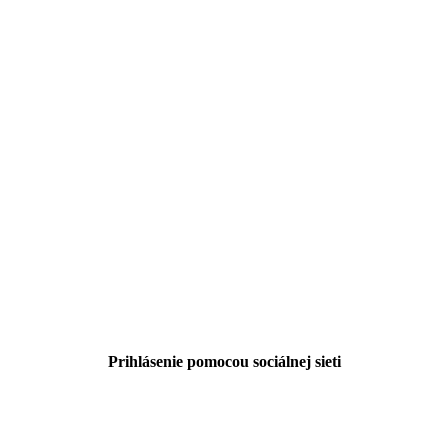
Prihlásenie pomocou sociálnej sieti