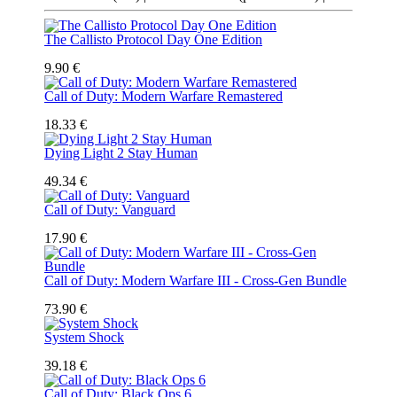
The Callisto Protocol Day One Edition
9.90 €
Call of Duty: Modern Warfare Remastered
18.33 €
Dying Light 2 Stay Human
49.34 €
Call of Duty: Vanguard
17.90 €
Call of Duty: Modern Warfare III - Cross-Gen Bundle
73.90 €
System Shock
39.18 €
Call of Duty: Black Ops 6