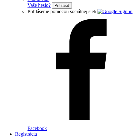
Vaše heslo?
Prihlásiť
Prihlásenie pomocou sociálnej sieti
Facebook
Registrácia