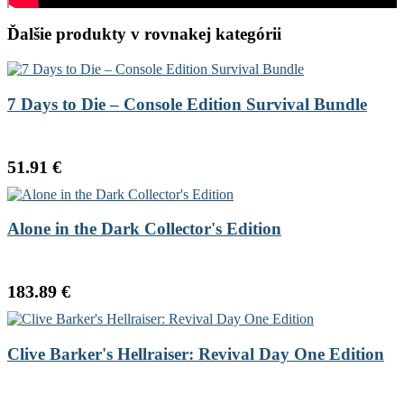
Ďalšie produkty v rovnakej kategórii
7 Days to Die – Console Edition Survival Bundle
51.91 €
Alone in the Dark Collector's Edition
183.89 €
Clive Barker's Hellraiser: Revival Day One Edition